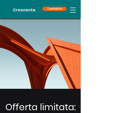
Contatto
Crescente
Offerta limitata: