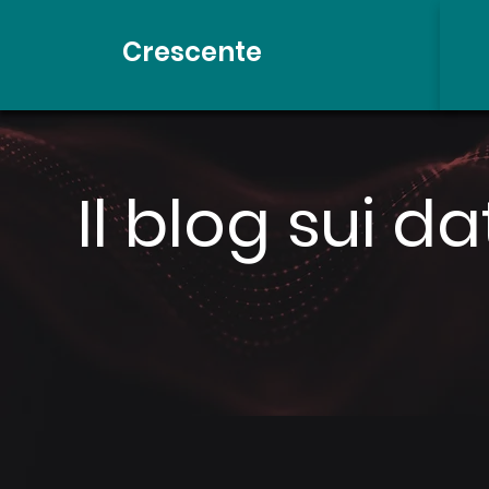
Crescente
Il blog sui da