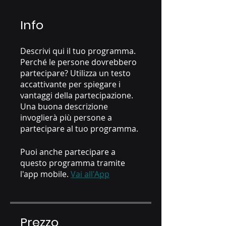
Info
Descrivi qui il tuo programma.
Perché le persone dovrebbero
partecipare? Utilizza un testo
accattivante per spiegare i
vantaggi della partecipazione.
Una buona descrizione
invoglierà più persone a
partecipare al tuo programma.
Puoi anche partecipare a
questo programma tramite
l'app mobile.
Vai all'App
Prezzo