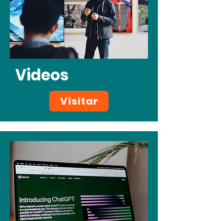
Videos
Visitar