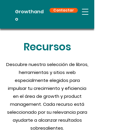
Contactar
Growthand
o
Recursos
Descubre nuestra selección de libros,
herramientas y sitios web
especialmente elegidos para
impulsar tu crecimiento y eficiencia
en el área de growth y product
management. Cada recurso está
seleccionado por su relevancia para
ayudarte a alcanzar resultados
sobresalientes.