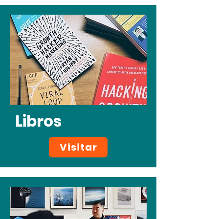
Libros
Visitar