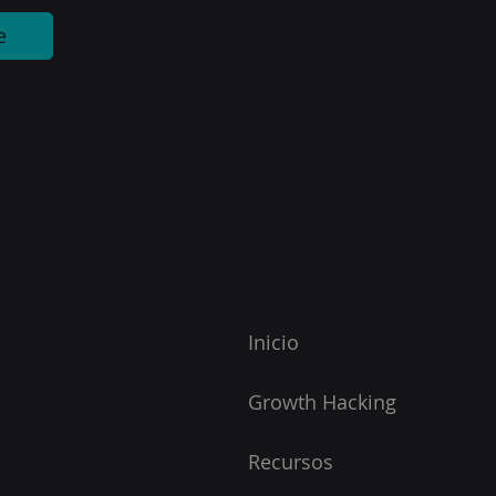
e
Inicio
Growth Hacking
Recursos