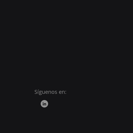
Síguenos en: